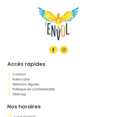
Accès rapides
Contact
Notre carte
Mentions légales
Politique de confidentialité
Sitemap
Nos horaires
Lundi (Fermé)