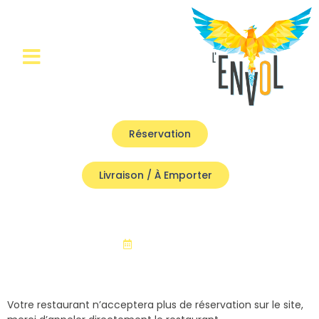
Réservation
Livraison / À Emporter
Non classé
février 14, 2026
Votre restaurant n’acceptera plus de réservation sur le site,