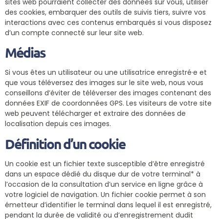
sites web pourraient collecter des données sur vous, utiliser
des cookies, embarquer des outils de suivis tiers, suivre vos
interactions avec ces contenus embarqués si vous disposez
d’un compte connecté sur leur site web.
Médias
Si vous êtes un utilisateur ou une utilisatrice enregistré·e et
que vous téléversez des images sur le site web, nous vous
conseillons d’éviter de téléverser des images contenant des
données EXIF de coordonnées GPS. Les visiteurs de votre site
web peuvent télécharger et extraire des données de
localisation depuis ces images.
Définition d’un cookie
Un cookie est un fichier texte susceptible d’être enregistré
dans un espace dédié du disque dur de votre terminal* à
l’occasion de la consultation d’un service en ligne grâce à
votre logiciel de navigation. Un fichier cookie permet à son
émetteur d’identifier le terminal dans lequel il est enregistré,
pendant la durée de validité ou d’enregistrement dudit