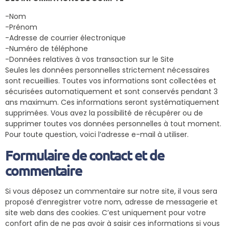
-Nom
-Prénom
-Adresse de courrier électronique
-Numéro de téléphone
-Données relatives à vos transaction sur le Site
Seules les données personnelles strictement nécessaires
sont recueillies. Toutes vos informations sont collectées et
sécurisées automatiquement et sont conservés pendant 3
ans maximum. Ces informations seront systématiquement
supprimées. Vous avez la possibilité de récupérer ou de
supprimer toutes vos données personnelles à tout moment.
Pour toute question, voici l’adresse e-mail à utiliser.
Formulaire de contact et de
commentaire
Si vous déposez un commentaire sur notre site, il vous sera
proposé d’enregistrer votre nom, adresse de messagerie et
site web dans des cookies. C’est uniquement pour votre
confort afin de ne pas avoir à saisir ces informations si vous