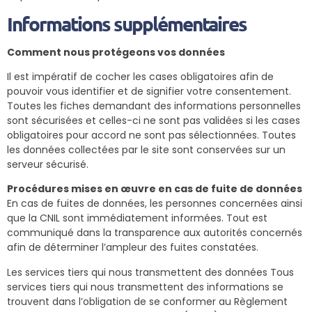
Informations supplémentaires
Comment nous protégeons vos données
Il est impératif de cocher les cases obligatoires afin de
pouvoir vous identifier et de signifier votre consentement.
Toutes les fiches demandant des informations personnelles
sont sécurisées et celles-ci ne sont pas validées si les cases
obligatoires pour accord ne sont pas sélectionnées. Toutes
les données collectées par le site sont conservées sur un
serveur sécurisé.
Procédures mises en œuvre en cas de fuite de données
En cas de fuites de données, les personnes concernées ainsi
que la CNIL sont immédiatement informées. Tout est
communiqué dans la transparence aux autorités concernés
afin de déterminer l’ampleur des fuites constatées.
Les services tiers qui nous transmettent des données Tous
services tiers qui nous transmettent des informations se
trouvent dans l’obligation de se conformer au Règlement