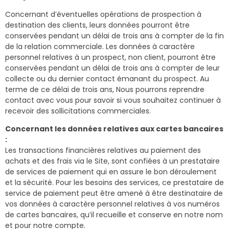
Concernant d’éventuelles opérations de prospection à
destination des clients, leurs données pourront être
conservées pendant un délai de trois ans à compter de la fin
de la relation commerciale. Les données à caractère
personnel relatives à un prospect, non client, pourront être
conservées pendant un délai de trois ans à compter de leur
collecte ou du dernier contact émanant du prospect. Au
terme de ce délai de trois ans, Nous pourrons reprendre
contact avec vous pour savoir si vous souhaitez continuer à
recevoir des sollicitations commerciales.
Concernant les données relatives aux cartes bancaires
:
Les transactions financières relatives au paiement des
achats et des frais via le Site, sont confiées à un prestataire
de services de paiement qui en assure le bon déroulement
et la sécurité. Pour les besoins des services, ce prestataire de
service de paiement peut être amené à être destinataire de
vos données à caractère personnel relatives à vos numéros
de cartes bancaires, qu’il recueille et conserve en notre nom
et pour notre compte.