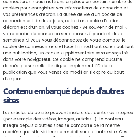
connecterez, nous mettrons en place un certain nombre de
cookies pour enregistrer vos informations de connexion et
vos préférences d’écran. La durée de vie d’un cookie de
connexion est de deux jours, celle d’un cookie d’option
d’écran est d’un an. Si vous cochez « Se souvenir de moi »,
votre cookie de connexion sera conservé pendant deux
semaines. Si vous vous déconnectez de votre compte, le
cookie de connexion sera effacé.En modifiant ou en publiant
une publication, un cookie supplémentaire sera enregistré
dans votre navigateur. Ce cookie ne comprend aucune
donnée personnelle. Il indique simplement l’ID de la
publication que vous venez de modifier. Il expire au bout
d’un jour.
Contenu embarqué depuis d’autres
sites
Les articles de ce site peuvent inclure des contenus intégrés
(par exemple des vidéos, images, articles…). Le contenu
intégré depuis d’autres sites se comporte de la même
manière que si le visiteur se rendait sur cet autre site. Ces