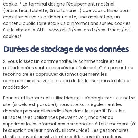
cookie. * Le terminal désigne l’équipement matériel
(ordinateur, tablette, Smartphone…) que vous utilisez pour
consulter ou voir s’afficher un site, une application, un
contenu publicitaire etc. Plus d’informations sur les cookies
Sur le site de la CNIL :
www.cnil.fr/vos-droits/vos-traces/les-
cookies/
.
Durées de stockage de vos données
Si vous laissez un commentaire, le commentaire et ses
métadonnées sont conservés indéfiniment. Cela permet de
reconnaître et approuver automatiquement les
commentaires suivants au lieu de les laisser dans la file de
modération.
Pour les utilisateurs et utilisatrices qui s’enregistrent sur notre
site (si cela est possible), nous stockons également les
données personnelles indiquées dans leur profil. Tous les
utilisateurs et utilisatrices peuvent voir, modifier ou
supprimer leurs informations personnelles à tout moment (à
l’exception de leur nom d’utilisateur·ice). Les gestionnaires
du site peuvent aussi voir et modifier ces informations.