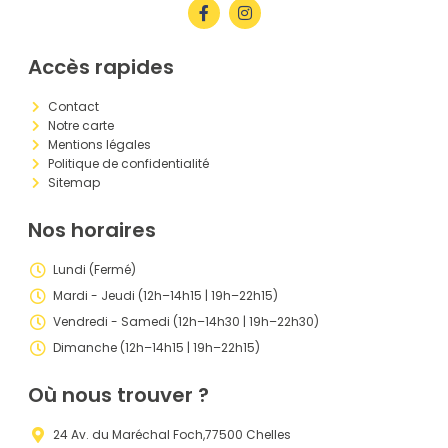
Accès rapides
Contact
Notre carte
Mentions légales
Politique de confidentialité
Sitemap
Nos horaires
Lundi (Fermé)
Mardi - Jeudi (12h–14h15 | 19h–22h15)
Vendredi - Samedi (12h–14h30 | 19h–22h30)
Dimanche (12h–14h15 | 19h–22h15)
Où nous trouver ?
24 Av. du Maréchal Foch,77500 Chelles