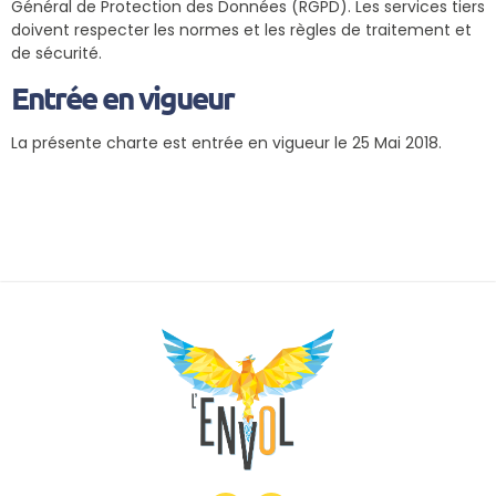
Général de Protection des Données (RGPD). Les services tiers
doivent respecter les normes et les règles de traitement et
de sécurité.
Entrée en vigueur
La présente charte est entrée en vigueur le 25 Mai 2018.