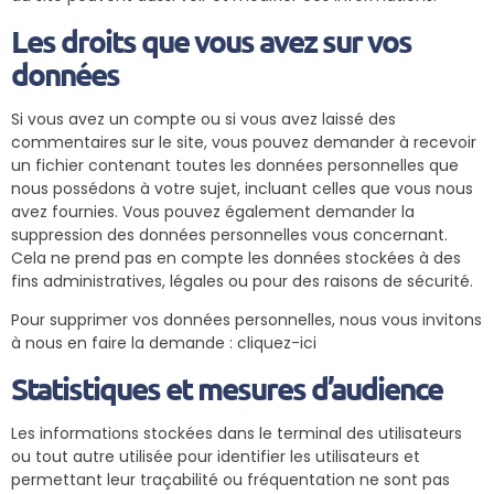
Les droits que vous avez sur vos
données
Si vous avez un compte ou si vous avez laissé des
commentaires sur le site, vous pouvez demander à recevoir
un fichier contenant toutes les données personnelles que
nous possédons à votre sujet, incluant celles que vous nous
avez fournies. Vous pouvez également demander la
suppression des données personnelles vous concernant.
Cela ne prend pas en compte les données stockées à des
fins administratives, légales ou pour des raisons de sécurité.
Pour supprimer vos données personnelles, nous vous invitons
à nous en faire la demande :
cliquez-ici
Statistiques et mesures d’audience
Les informations stockées dans le terminal des utilisateurs
ou tout autre utilisée pour identifier les utilisateurs et
permettant leur traçabilité ou fréquentation ne sont pas