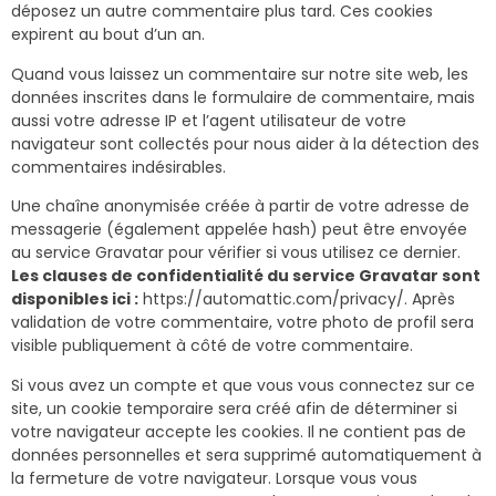
déposez un autre commentaire plus tard. Ces cookies
expirent au bout d’un an.
Quand vous laissez un commentaire sur notre site web, les
données inscrites dans le formulaire de commentaire, mais
aussi votre adresse IP et l’agent utilisateur de votre
navigateur sont collectés pour nous aider à la détection des
commentaires indésirables.
Une chaîne anonymisée créée à partir de votre adresse de
messagerie (également appelée hash) peut être envoyée
au service Gravatar pour vérifier si vous utilisez ce dernier.
Les clauses de confidentialité du service Gravatar sont
disponibles ici :
https://automattic.com/privacy/. Après
validation de votre commentaire, votre photo de profil sera
visible publiquement à côté de votre commentaire.
Si vous avez un compte et que vous vous connectez sur ce
site, un cookie temporaire sera créé afin de déterminer si
votre navigateur accepte les cookies. Il ne contient pas de
données personnelles et sera supprimé automatiquement à
la fermeture de votre navigateur. Lorsque vous vous