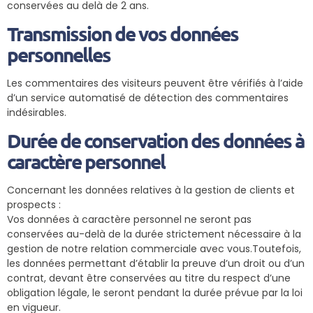
conservées au delà de 2 ans.
Transmission de vos données
personnelles
Les commentaires des visiteurs peuvent être vérifiés à l’aide
d’un service automatisé de détection des commentaires
indésirables.
Durée de conservation des données à
caractère personnel
Concernant les données relatives à la gestion de clients et
prospects :
Vos données à caractère personnel ne seront pas
conservées au-delà de la durée strictement nécessaire à la
gestion de notre relation commerciale avec vous.Toutefois,
les données permettant d’établir la preuve d’un droit ou d’un
contrat, devant être conservées au titre du respect d’une
obligation légale, le seront pendant la durée prévue par la loi
en vigueur.