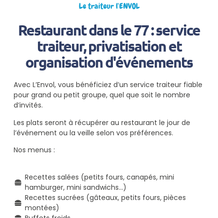
Le traiteur l'ENVOL
Restaurant dans le 77 : service
traiteur, privatisation et
organisation d'événements
Avec L’Envol, vous bénéficiez d’un service traiteur fiable
pour grand ou petit groupe, quel que soit le nombre
d’invités.
Les plats seront à récupérer au restaurant le jour de
l’événement ou la veille selon vos préférences.
Nos menus :
Recettes salées (petits fours, canapés, mini
hamburger, mini sandwichs…)
Recettes sucrées (gâteaux, petits fours, pièces
montées)
Buffets froids