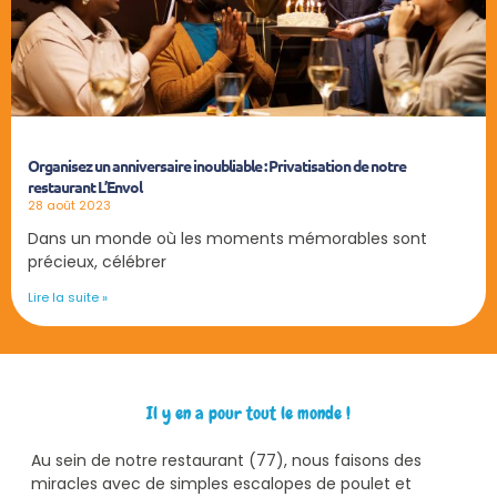
Organisez un anniversaire inoubliable : Privatisation de notre
restaurant L’Envol
28 août 2023
Dans un monde où les moments mémorables sont
précieux, célébrer
Lire la suite »
Il y en a pour tout le monde !
Au sein de notre restaurant (77), nous faisons des
miracles avec de simples escalopes de poulet et