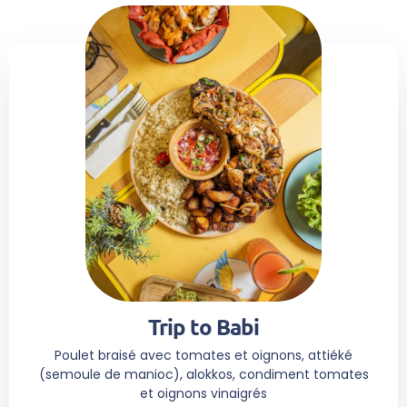
Trip to Babi
Poulet braisé avec tomates et oignons, attiéké
(semoule de manioc), alokkos, condiment tomates
et oignons vinaigrés