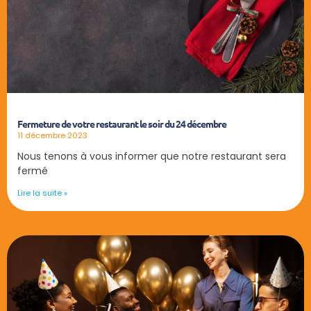
Fermeture de votre restaurant le soir du 24 décembre
11 décembre 2023
Nous tenons à vous informer que notre restaurant sera
fermé
Lire la suite »