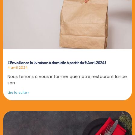
L’Envol lance la livraison à domicile à partir du 9 Avril 2024 !
4 avril 2024
Nous tenons à vous informer que notre restaurant lance
son
Lire la suite »