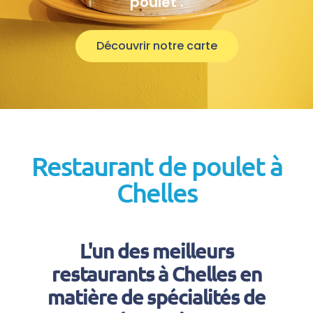
poulet .
Découvrir notre carte
Restaurant de poulet à
Chelles
L'un des meilleurs
restaurants à Chelles en
matière de spécialités de