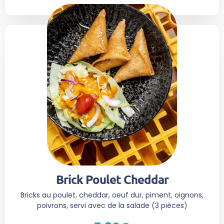
Brick Poulet Cheddar
Bricks au poulet, cheddar, oeuf dur, piment, oignons,
poivrons, servi avec de la salade (3 pièces)