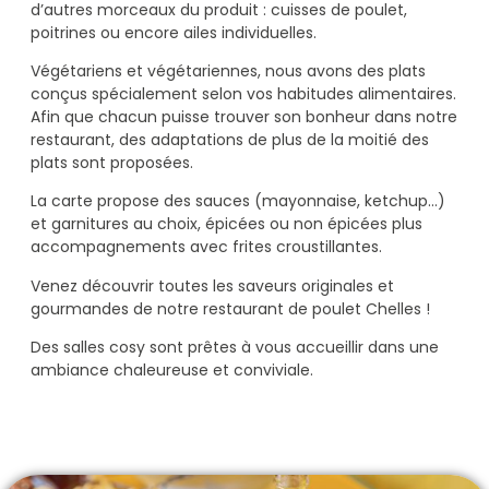
d’autres morceaux du produit : cuisses de poulet,
poitrines ou encore ailes individuelles.
Végétariens et végétariennes, nous avons des plats
conçus spécialement selon vos habitudes alimentaires.
Afin que chacun puisse trouver son bonheur dans notre
restaurant, des adaptations de plus de la moitié des
plats sont proposées.
La carte propose des sauces (mayonnaise, ketchup…)
et garnitures au choix, épicées ou non épicées plus
accompagnements avec frites croustillantes.
Venez découvrir toutes les saveurs originales et
gourmandes de notre restaurant de poulet Chelles !
Des salles cosy sont prêtes à vous accueillir dans une
ambiance chaleureuse et conviviale.