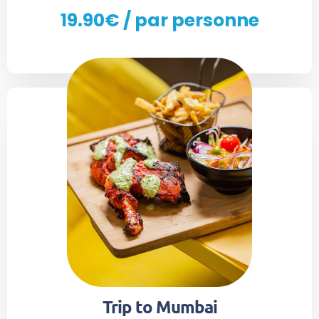
19.90€ / par personne
Trip to Mumbai