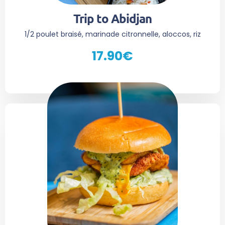
Trip to Abidjan
1/2 poulet braisé, marinade citronnelle, aloccos, riz
17.90€