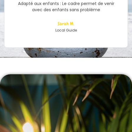
Adapté aux enfants : Le cadre permet de venir
avec des enfants sans problème
Sarah M.
Local Guide