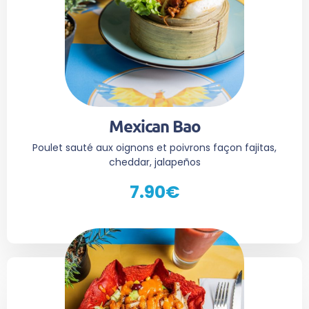
Mexican Bao
Poulet sauté aux oignons et poivrons façon fajitas,
cheddar, jalapeños
7.90€