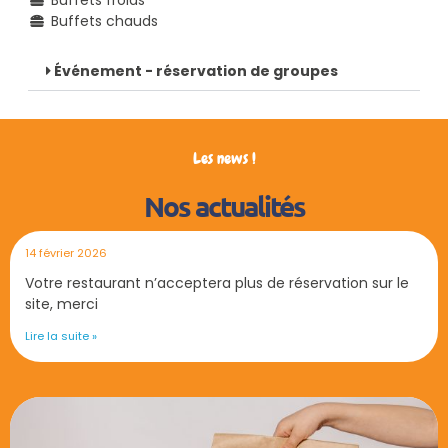
Buffets chauds
Événement - réservation de groupes
Les news !
Nos actualités
14 février 2026
Votre restaurant n’acceptera plus de réservation sur le
site, merci
Lire la suite »