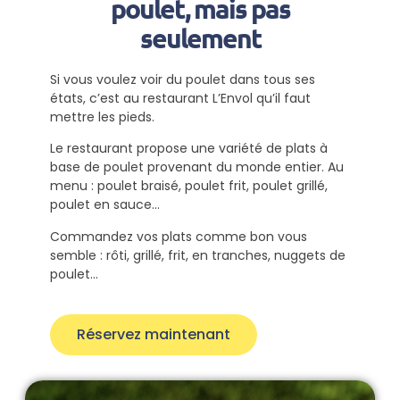
poulet, mais pas
seulement
Si vous voulez voir du poulet dans tous ses
états, c’est au restaurant L’Envol qu’il faut
mettre les pieds.
Le restaurant propose une variété de plats à
base de poulet provenant du monde entier. Au
menu : poulet braisé, poulet frit, poulet grillé,
poulet en sauce…
Commandez vos plats comme bon vous
semble : rôti, grillé, frit, en tranches, nuggets de
poulet…
Réservez maintenant