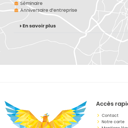
Séminaire
Anniversaire d’entreprise
En savoir plus
Accès rap
Contact
Notre carte