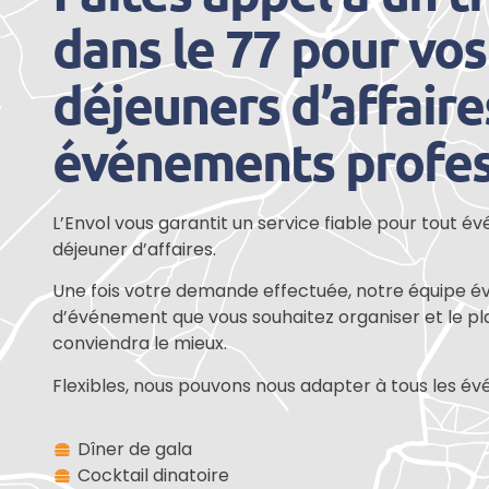
dans le 77 pour vos
déjeuners d’affaire
événements profes
L’Envol vous garantit un service fiable pour tout 
déjeuner d’affaires.
Une fois votre demande effectuée, notre équipe év
d’événement que vous souhaitez organiser et le pl
conviendra le mieux.
Flexibles, nous pouvons nous adapter à tous les é
Dîner de gala
Cocktail dinatoire