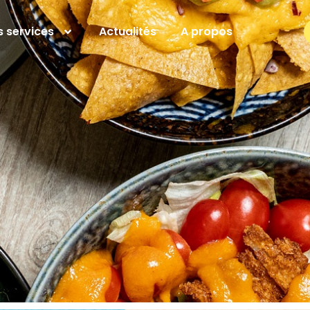
 services
Actualités
A propos