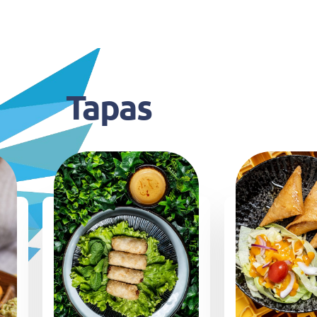
Tapas