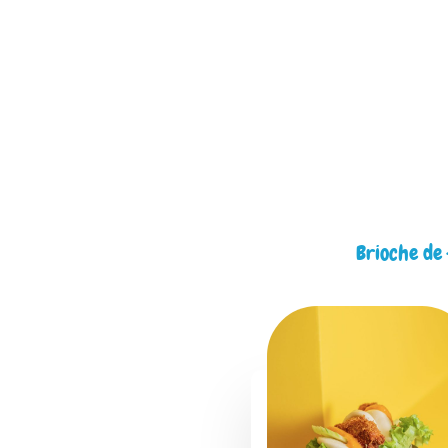
Brioche de 