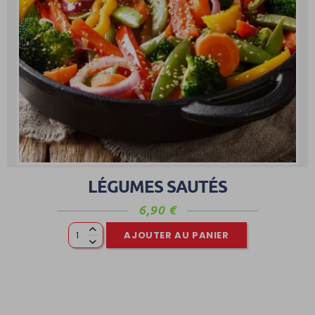
LÉGUMES SAUTÉS
6,90
€
AJOUTER AU PANIER