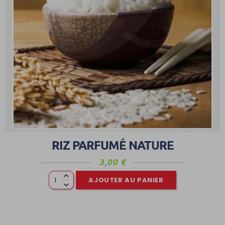
RIZ PARFUMÉ NATURE
3,00
€
AJOUTER AU PANIER