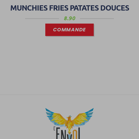
MUNCHIES FRIES PATATES DOUCES
8.90
COMMANDE