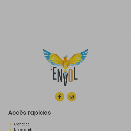
Accès rapides
Contact
Notre carte