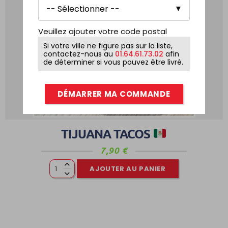
Veuillez ajouter votre code postal
Si votre ville ne figure pas sur la liste,
contactez-nous au
01.64.61.73.02
afin
de déterminer si vous pouvez être livré.
DÉMARRER MA COMMANDE
0
TIJUANA TACOS
7,90
€
AJOUTER AU PANIER