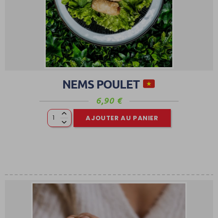
NEMS POULET
6,90
€
AJOUTER AU PANIER