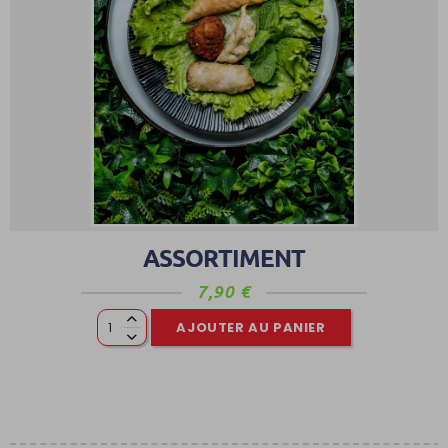
ASSORTIMENT
7,90
€
AJOUTER AU PANIER