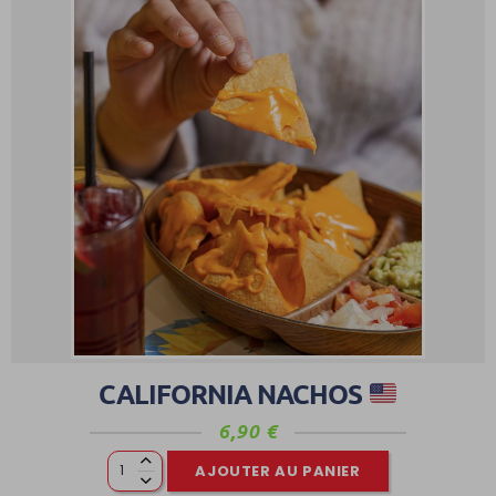
CALIFORNIA NACHOS
6,90
€
AJOUTER AU PANIER