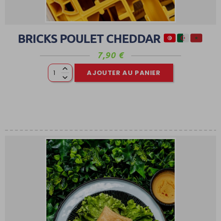
BRICKS POULET CHEDDAR
7,90
€
AJOUTER AU PANIER