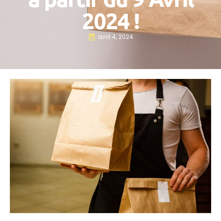
2024 !
avril 4, 2024