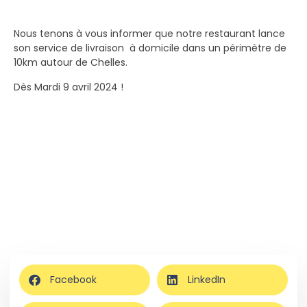
Nous tenons à vous informer que notre restaurant lance
son service de livraison à domicile dans un périmètre de
10km autour de Chelles.
Dès Mardi 9 avril 2024 !
Facebook
LinkedIn