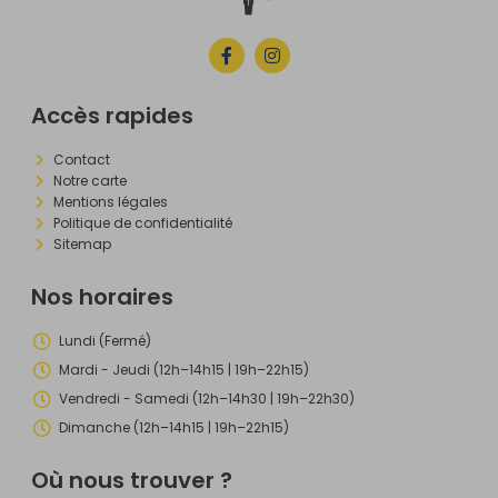
Accès rapides
Contact
Notre carte
Mentions légales
Politique de confidentialité
Sitemap
Nos horaires
Lundi (Fermé)
Mardi - Jeudi (12h–14h15 | 19h–22h15)
Vendredi - Samedi (12h–14h30 | 19h–22h30)
Dimanche (12h–14h15 | 19h–22h15)
Où nous trouver ?