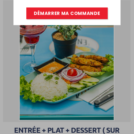
DÉMARRER MA COMMANDE
0
ENTRÉE + PLAT + DESSERT ( SUR