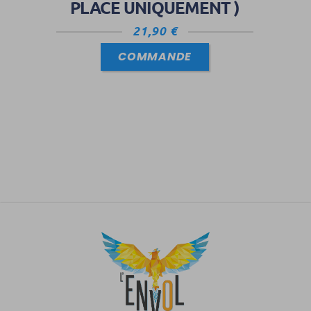
PLACE UNIQUEMENT )
21,90
€
COMMANDE