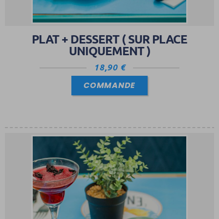
PLAT + DESSERT ( SUR PLACE
UNIQUEMENT )
18,90
€
COMMANDE