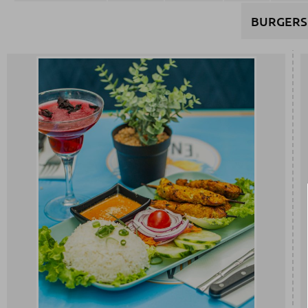
BURGERS