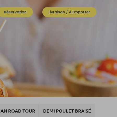
Réservation
Livraison / À Emporter
IAN ROAD TOUR
DEMI POULET BRAISÉ