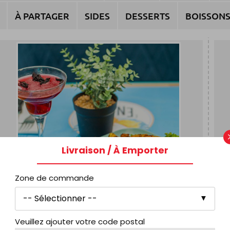
À PARTAGER
SIDES
DESSERTS
BOISSON
Livraison / À Emporter
Zone de commande
Veuillez ajouter votre code postal