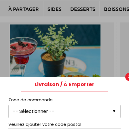
À PARTAGER
SIDES
DESSERTS
BOISSON
Livraison / À Emporter
Zone de commande
Veuillez ajouter votre code postal