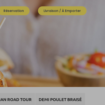
Réservation
Livraison / À Emporter
IAN ROAD TOUR
DEMI POULET BRAISÉ