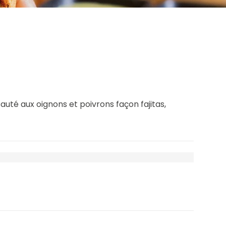
auté aux oignons et poivrons façon fajitas,