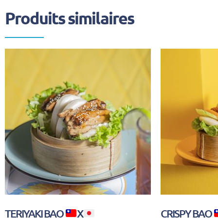
Produits similaires
TERIYAKI BAO
X
CRISPY BAO