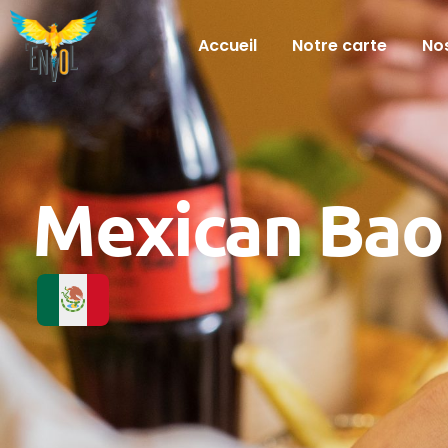
Accueil
Notre carte
Nos
Mexican Ba