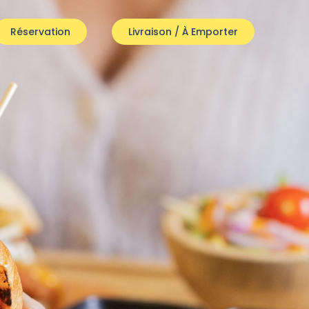
Réservation
Livraison / À Emporter