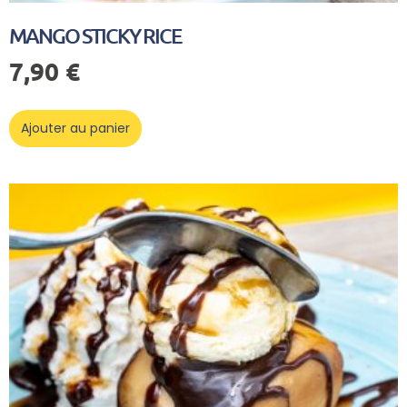
MANGO STICKY RICE
7,90
€
Ajouter au panier