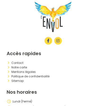
Accès rapides
Contact
Notre carte
Mentions légales
Politique de confidentialité
Sitemap
Nos horaires
Lundi (Fermé)