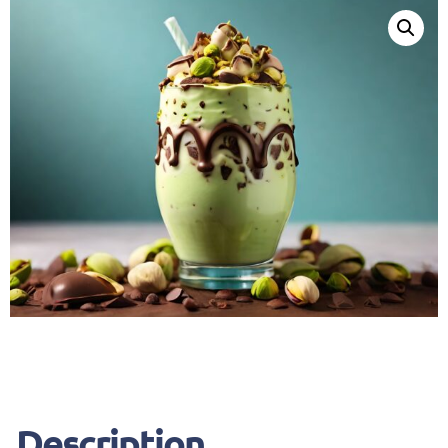
Description