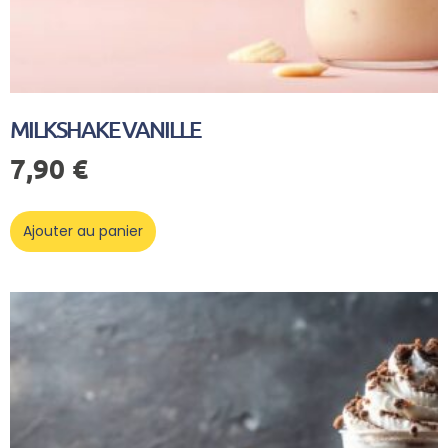
MILKSHAKE VANILLE
7,90
€
Ajouter au panier