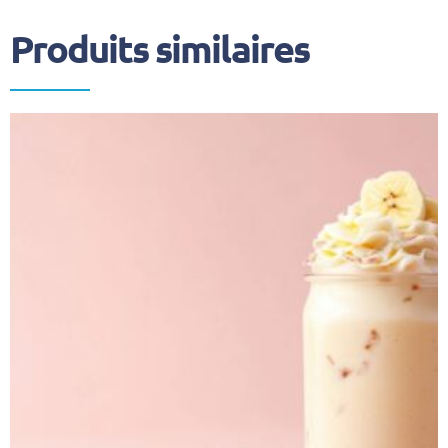
Produits similaires