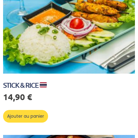
STICK & RICE
14,90
€
Ajouter au panier