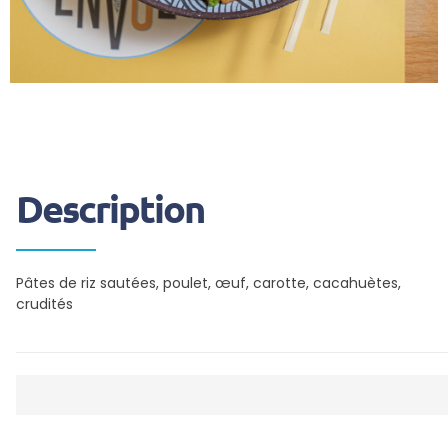
Description
Pâtes de riz sautées, poulet, œuf, carotte, cacahuètes,
crudités