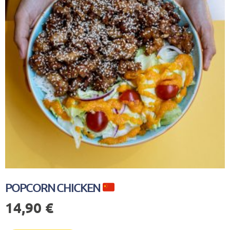
POPCORN CHICKEN
14,90
€