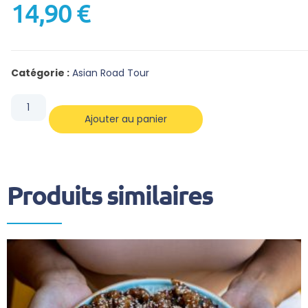
14,90
€
Catégorie :
Asian Road Tour
Ajouter au panier
Produits similaires