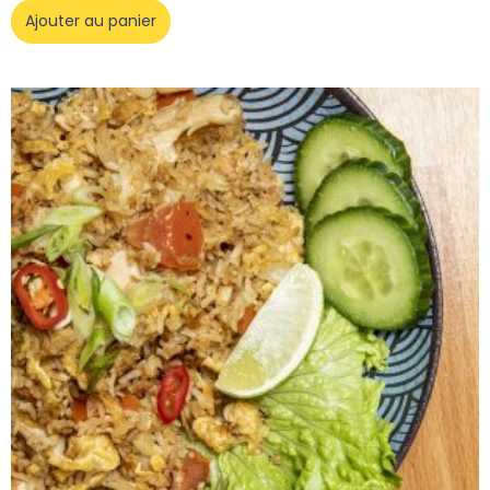
Ajouter au panier