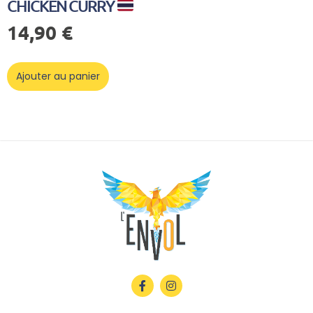
CHICKEN CURRY
14,90
€
Ajouter au panier