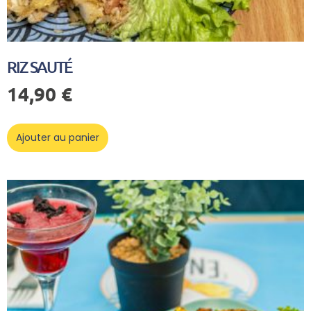
RIZ SAUTÉ
14,90
€
Ajouter au panier