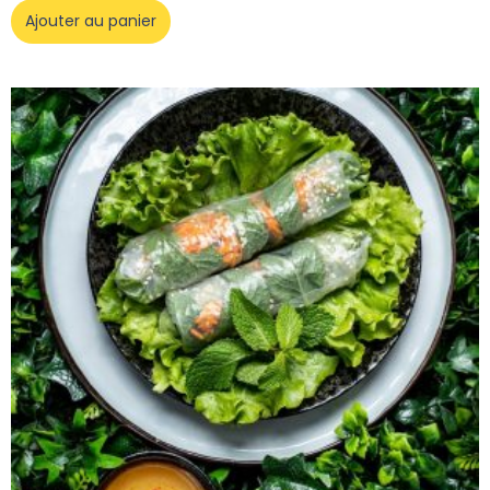
Ajouter au panier