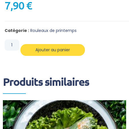
7,90
€
Catégorie :
Rouleaux de printemps
Ajouter au panier
Produits similaires