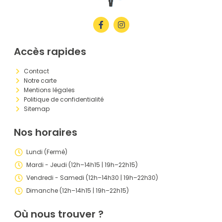
Accès rapides
Contact
Notre carte
Mentions légales
Politique de confidentialité
Sitemap
Nos horaires
Lundi (Fermé)
Mardi - Jeudi (12h–14h15 | 19h–22h15)
Vendredi - Samedi (12h–14h30 | 19h–22h30)
Dimanche (12h–14h15 | 19h–22h15)
Où nous trouver ?