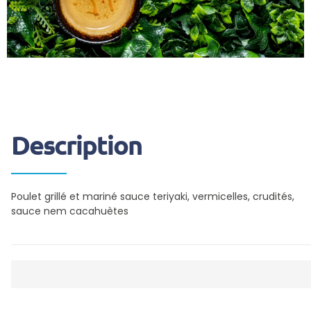
Description
Poulet grillé et mariné sauce teriyaki, vermicelles, crudités,
sauce nem cacahuètes