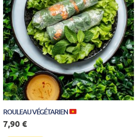
ROULEAU VÉGÉTARIEN
7,90
€