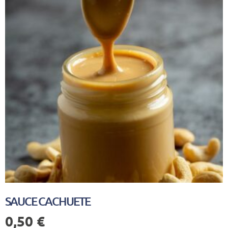
SAUCE CACHUETE
0,50
€