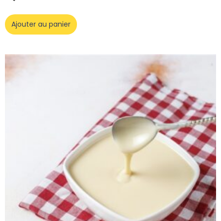
Ajouter au panier