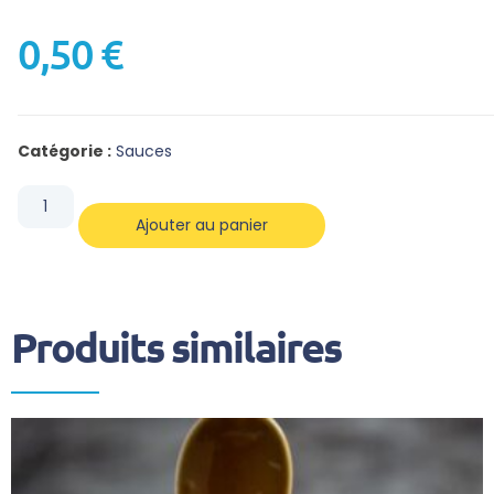
0,50
€
Catégorie :
Sauces
Ajouter au panier
Produits similaires