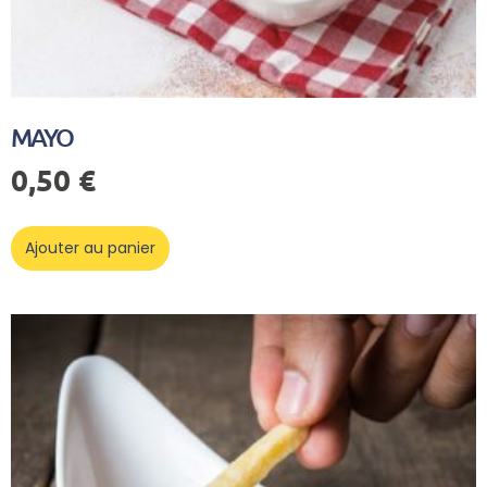
MAYO
0,50
€
Ajouter au panier