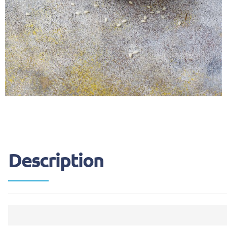
Description