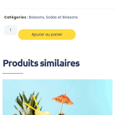
Catégories :
Boissons
,
Sodas et Boissons
Ajouter au panier
Produits similaires