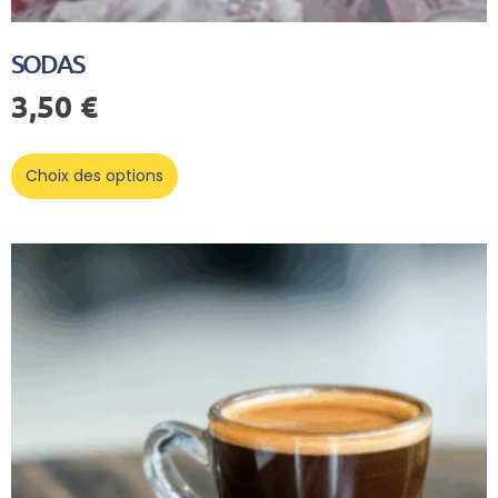
SODAS
3,50
€
Choix des options