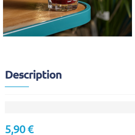
Description
5,90
€