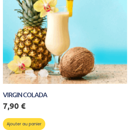
VIRGIN COLADA
7,90
€
Ajouter au panier