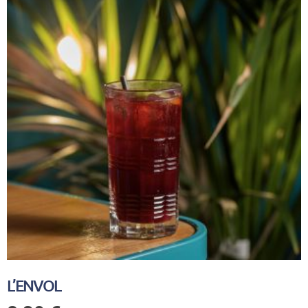
L’ENVOL