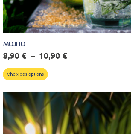
MOJITO
8,90
€
–
10,90
€
Choix des options