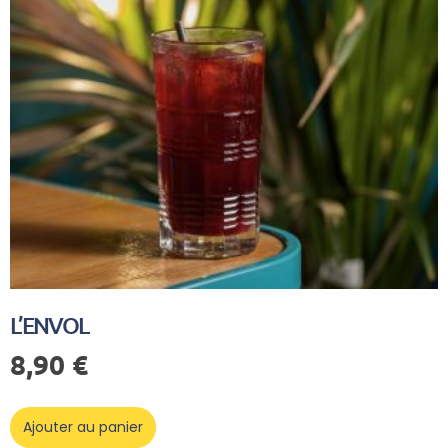
L’ENVOL
8,90
€
Ajouter au panier