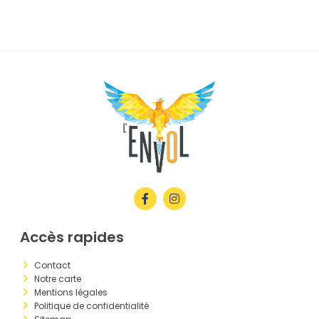
Accès rapides
Contact
Notre carte
Mentions légales
Politique de confidentialité