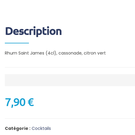
Description
Rhum Saint James (4cl), cassonade, citron vert
7,90
€
Catégorie :
Cocktails