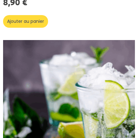
8,90
€
Ajouter au panier