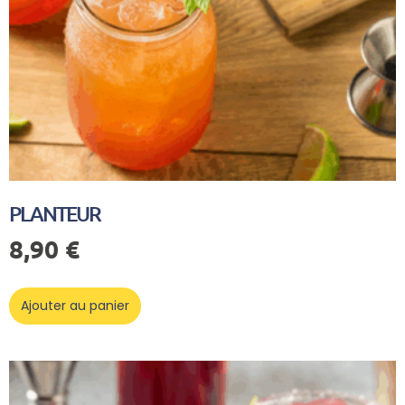
PLANTEUR
8,90
€
Ajouter au panier