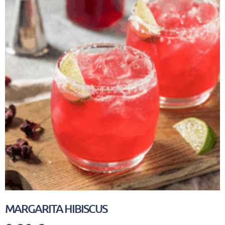
MARGARITA HIBISCUS