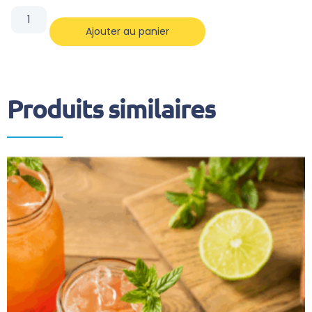
Ajouter au panier
Produits similaires