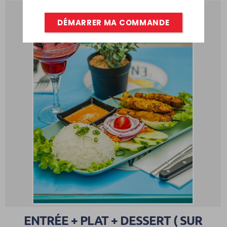
DÉMARRER MA COMMANDE
0
ENTRÉE + PLAT + DESSERT ( SUR