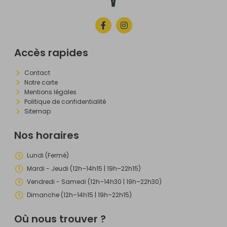
Accès rapides
Contact
Notre carte
Mentions légales
Politique de confidentialité
Sitemap
Nos horaires
Lundi (Fermé)
Mardi - Jeudi (12h–14h15 | 19h–22h15)
Vendredi - Samedi (12h–14h30 | 19h–22h30)
Dimanche (12h–14h15 | 19h–22h15)
Où nous trouver ?