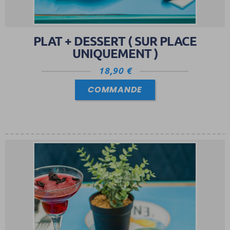
PLAT + DESSERT ( SUR PLACE
UNIQUEMENT )
18,90
€
COMMANDE