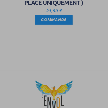
PLACE UNIQUEMENT )
21,90
€
COMMANDE