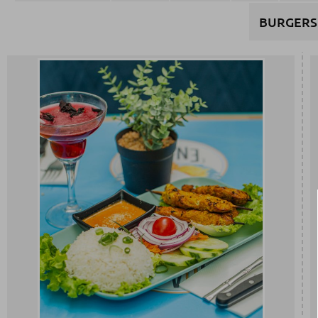
BURGERS