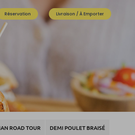
Réservation
Livraison / À Emporter
IAN ROAD TOUR
DEMI POULET BRAISÉ