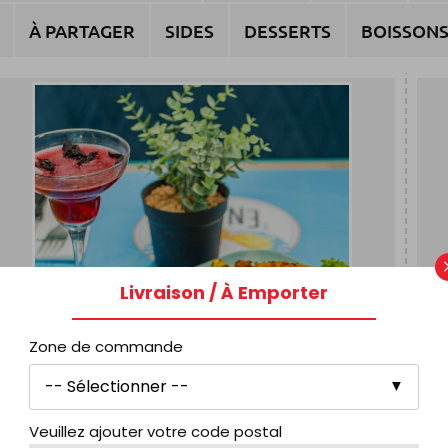
À PARTAGER
SIDES
DESSERTS
BOISSON
Livraison / À Emporter
Zone de commande
Veuillez ajouter votre code postal