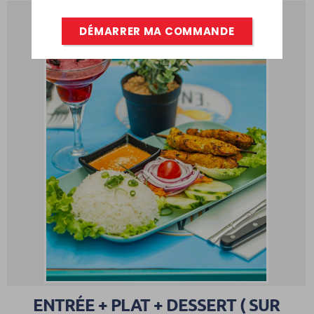
DÉMARRER MA COMMANDE
0
ENTRÉE + PLAT + DESSERT ( SUR