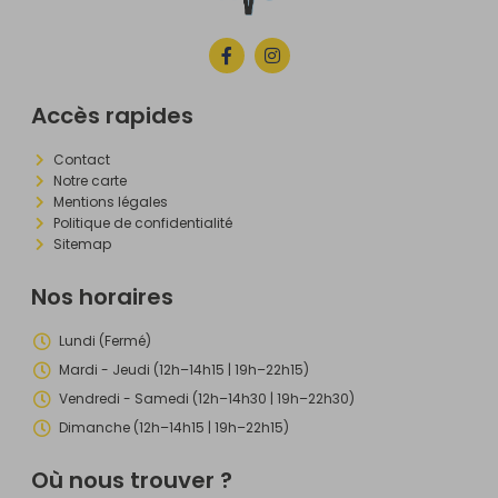
Accès rapides
Contact
Notre carte
Mentions légales
Politique de confidentialité
Sitemap
Nos horaires
Lundi (Fermé)
Mardi - Jeudi (12h–14h15 | 19h–22h15)
Vendredi - Samedi (12h–14h30 | 19h–22h30)
Dimanche (12h–14h15 | 19h–22h15)
Où nous trouver ?