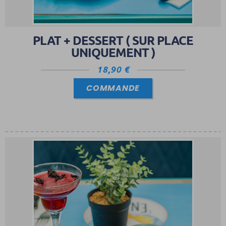
PLAT + DESSERT ( SUR PLACE
UNIQUEMENT )
18,90
€
COMMANDE