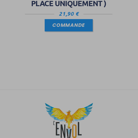
PLACE UNIQUEMENT )
21,90
€
COMMANDE