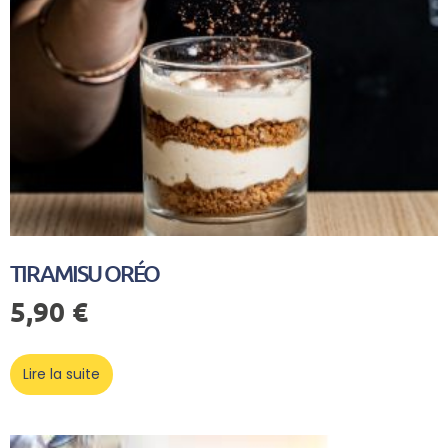
TIRAMISU ORÉO
5,90
€
Lire la suite