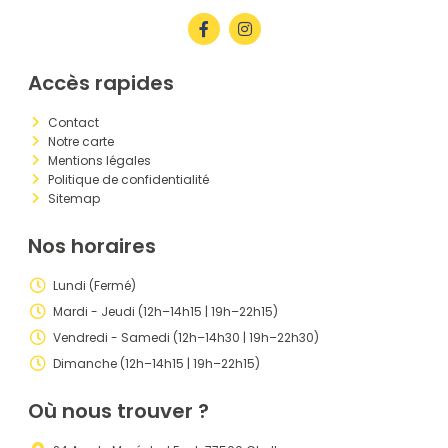
Accès rapides
Contact
Notre carte
Mentions légales
Politique de confidentialité
Sitemap
Nos horaires
Lundi (Fermé)
Mardi - Jeudi (12h–14h15 | 19h–22h15)
Vendredi - Samedi (12h–14h30 | 19h–22h30)
Dimanche (12h–14h15 | 19h–22h15)
Où nous trouver ?