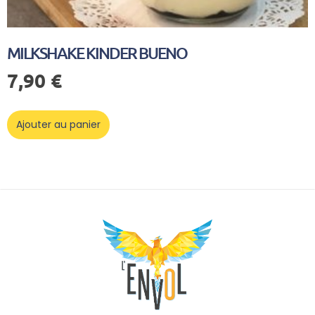
MILKSHAKE KINDER BUENO
7,90
€
Ajouter au panier