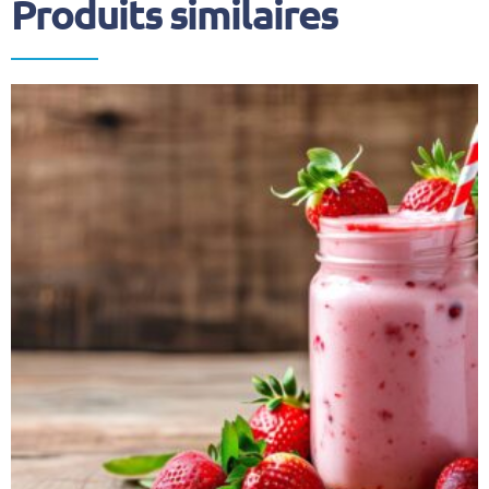
Produits similaires