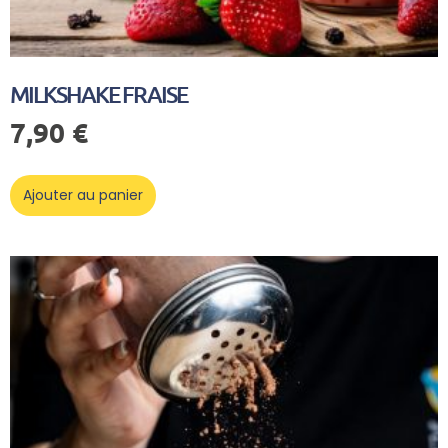
MILKSHAKE FRAISE
7,90
€
Ajouter au panier