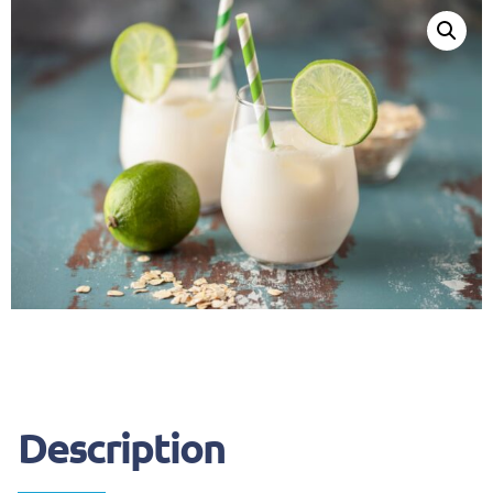
Description