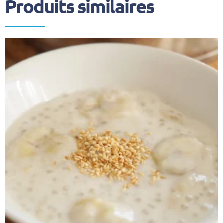
Produits similaires