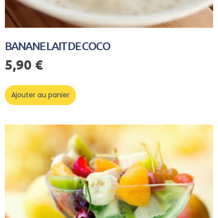
BANANE LAIT DE COCO
5,90
€
Ajouter au panier