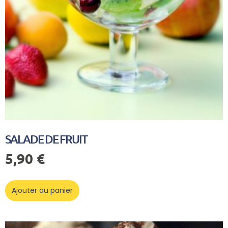
SALADE DE FRUIT
5,90
€
Ajouter au panier