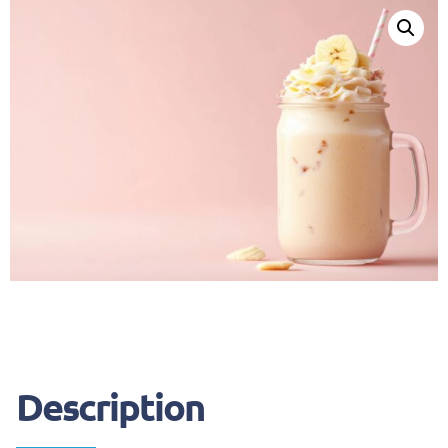
Description