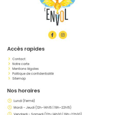
Accès rapides
Contact
Notre carte
Mentions légales
Politique de confidentialité
Sitemap
Nos horaires
Lundi (Fermé)
Mardi - Jeudi (12h–14h15 | 19h–22h15)
Vendredi - Samedi (12h–14h30 | 19h–22h30)