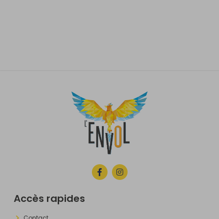
Accès rapides
Contact