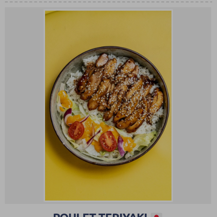
POULET TERIYAKI