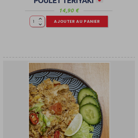
14,90
€
AJOUTER AU PANIER