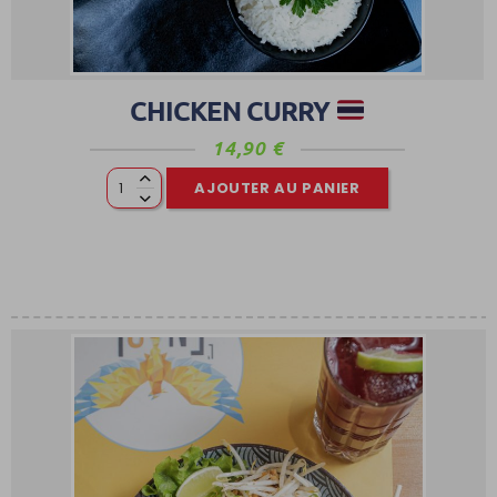
CHICKEN CURRY
14,90
€
AJOUTER AU PANIER