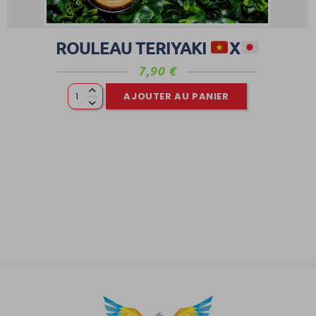
ROULEAU TERIYAKI
X
7,90
€
AJOUTER AU PANIER