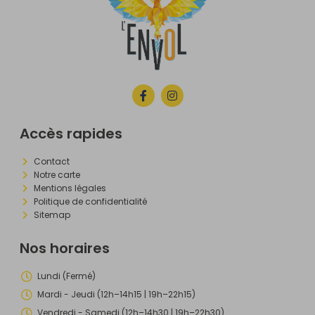
Accès rapides
Contact
Notre carte
Mentions légales
Politique de confidentialité
Sitemap
Nos horaires
Lundi (Fermé)
Mardi - Jeudi (12h–14h15 | 19h–22h15)
Vendredi - Samedi (12h–14h30 | 19h–22h30)