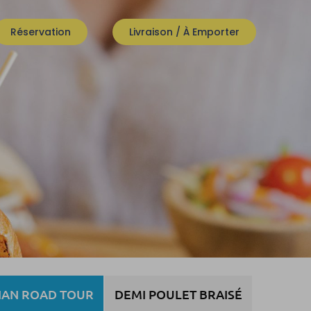
Réservation
Livraison / À Emporter
IAN ROAD TOUR
DEMI POULET BRAISÉ