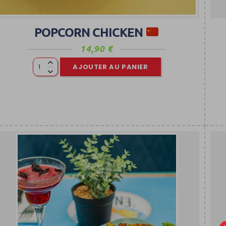
POPCORN CHICKEN
14,90
€
AJOUTER AU PANIER