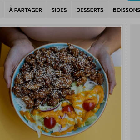
À PARTAGER
SIDES
DESSERTS
BOISSON