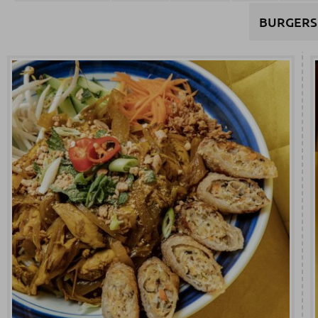
BURGERS