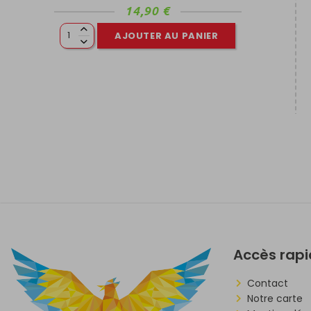
14,90
€
AJOUTER AU PANIER
Accès rap
Contact
Notre carte