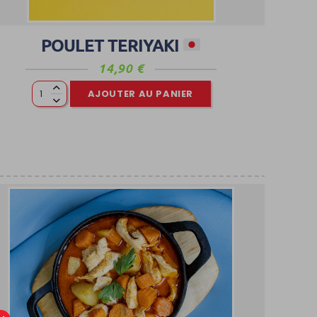
POULET TERIYAKI
14,90
€
AJOUTER AU PANIER