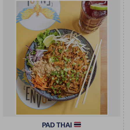
PAD THAI